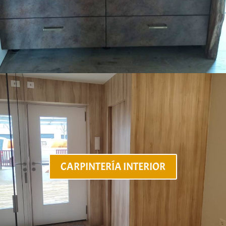
CARPINTERÍA INTERIOR