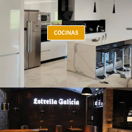
COCINAS