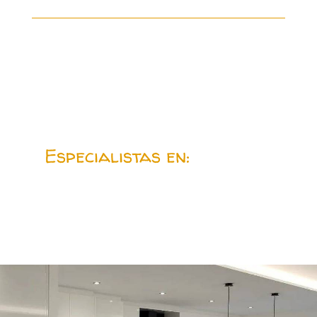
Especialistas en: