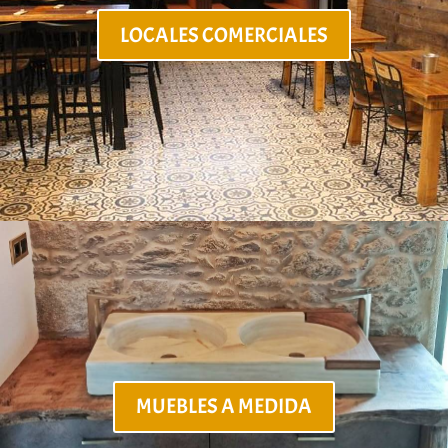
LOCALES COMERCIALES
MUEBLES A MEDIDA