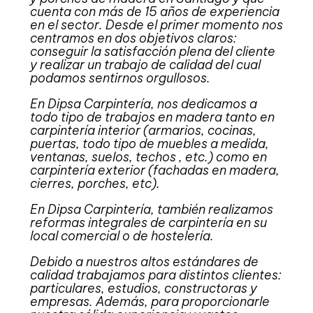
cuenta con más de 15 años de experiencia
en el sector. Desde el primer momento nos
centramos en dos objetivos claros:
conseguir la satisfacción plena del cliente
y realizar un trabajo de calidad del cual
podamos sentirnos orgullosos.
En Dipsa Carpintería, nos dedicamos a
todo tipo de trabajos en madera tanto en
carpintería interior (armarios, cocinas,
puertas, todo tipo de muebles a medida,
ventanas, suelos, techos , etc.) como en
carpintería exterior (fachadas en madera,
cierres, porches, etc).
En Dipsa Carpintería, también realizamos
reformas integrales de carpintería en su
local comercial o de hostelería.
Debido a nuestros altos estándares de
calidad trabajamos para distintos clientes:
particulares, estudios, constructoras y
empresas. Además, para proporcionarle