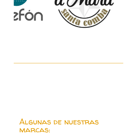
Algunas de nuestras
marcas: