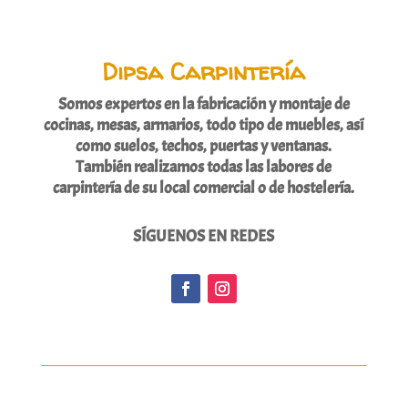
Dipsa Carpintería
Somos expertos en la fabricación y montaje de
cocinas, mesas, armarios, todo tipo de muebles, así
como suelos, techos, puertas y ventanas.
También realizamos todas las labores de
carpintería de su local comercial o de hostelería.
SÍGUENOS EN REDES