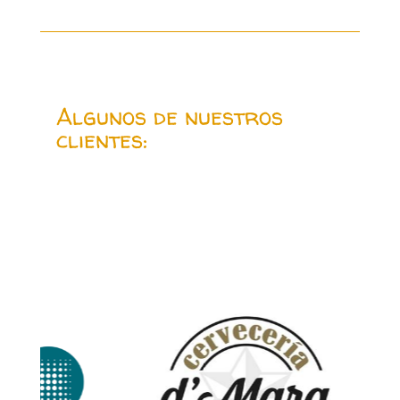
Algunos de nuestros
clientes: