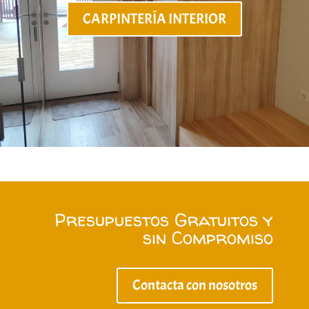
CARPINTERÍA INTERIOR
Presupuestos Gratuitos y
sin Compromiso
Contacta con nosotros