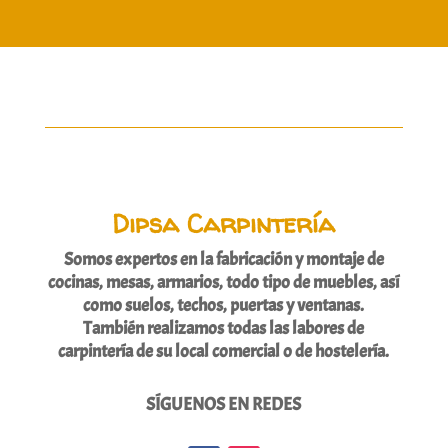
Dipsa Carpintería
Somos expertos en la fabricación y montaje de
cocinas, mesas, armarios, todo tipo de muebles, así
como suelos, techos, puertas y ventanas.
También realizamos todas las labores de
carpintería de su local comercial o de hostelería.
SÍGUENOS EN REDES