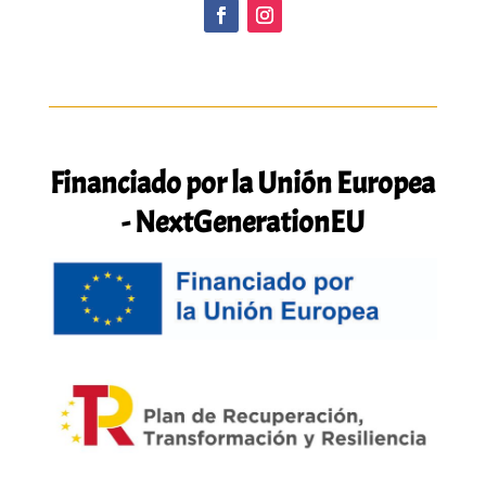
Financiado por la Unión Europea
- NextGenerationEU