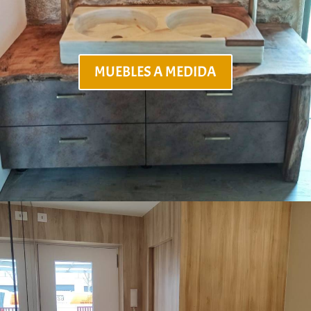
MUEBLES A MEDIDA