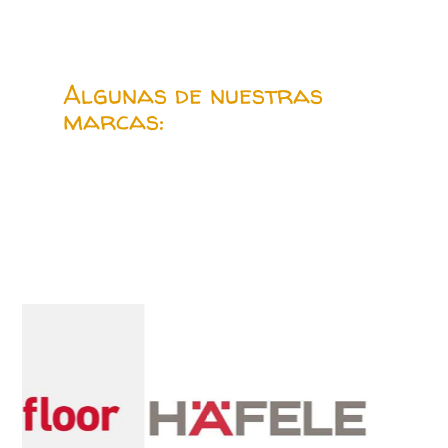
Algunas de nuestras
marcas: