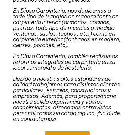
En Dipsa Carpintería, nos dedicamos a
todo tipo de trabajos en madera tanto en
carpintería interior (armarios, cocinas,
puertas, todo tipo de muebles a medida,
ventanas, suelos, techos , etc.) como en
carpintería exterior (fachadas en madera,
cierres, porches, etc).
En Dipsa Carpintería, también realizamos
reformas integrales de carpintería en su
local comercial o de hostelería.
Debido a nuestros altos estándares de
calidad trabajamos para distintos clientes:
particulares, estudios, constructoras y
empresas. Además, para proporcionarle
nuestra sólida experiencia y vastos
conocimientos, ofrecemos entrevistas
personalizadas sin cargo alguno. ¡No dude
en contactarnos!