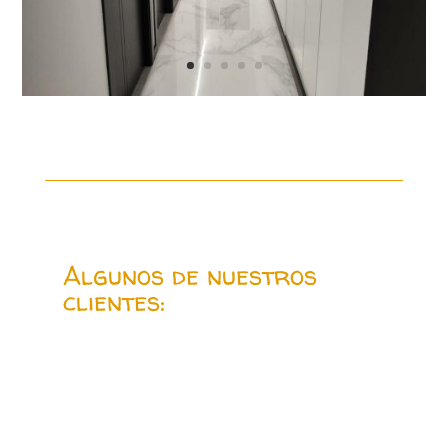
Algunos de nuestros
clientes: