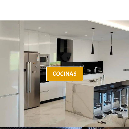
COCINAS