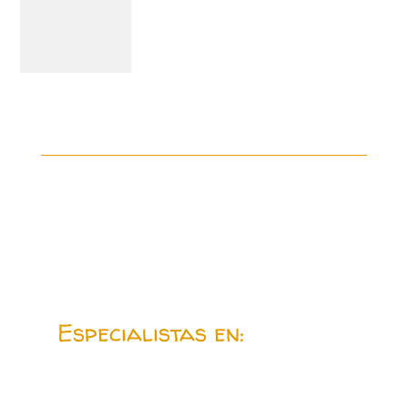
Especialistas en: