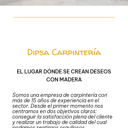
Dipsa Carpintería
EL LUGAR DÓNDE SE CREAN DESEOS
CON MADERA
Somos una empresa de carpintería con
más de 15 años de experiencia en el
sector. Desde el primer momento nos
centramos en dos objetivos claros:
conseguir la satisfacción plena del cliente
y realizar un trabajo de calidad del cual
podamos sentirnos orgullosos.