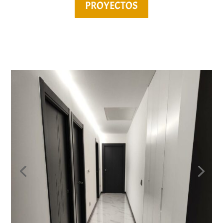
PROYECTOS