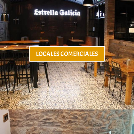
LOCALES COMERCIALES