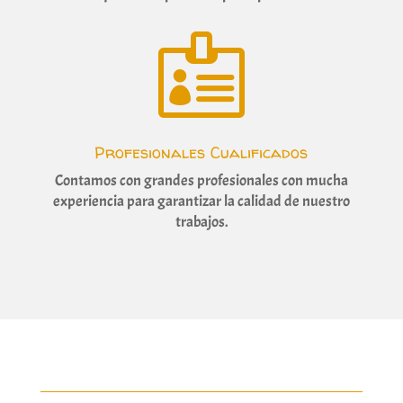

Profesionales Cualificados
Contamos con grandes profesionales con mucha
experiencia para garantizar la calidad de nuestro
trabajos.