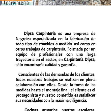
Dipsa Carpintería
es una empresa de
Negreira especializada en la fabricación de
todo tipo de
muebles a medida
, así como en
otros trabajos de carpintería. Formada por un
equipo de profesionales con una larga
trayectoria en el sector, en
Carpintería Dipsa,
sólo encontrarás calidad y garantía.
Conscientes de las demandas de los clientes,
todos nuestros trabajos se realizan en plena
colaboración con ellos. Desde la toma de las
medidas hasta el montaje final, el cliente es el
protagonista y nuestro cometido es satisfacer
sus necesidades con la máxima diligencia.
Cocinas, armarios, puertas, escaleras,