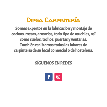
Dipsa Carpintería
Somos expertos en la fabricación y montaje de
cocinas, mesas, armarios, todo tipo de muebles, así
como suelos, techos, puertas y ventanas.
También realizamos todas las labores de
carpintería de su local comercial o de hostelería.
SÍGUENOS EN REDES