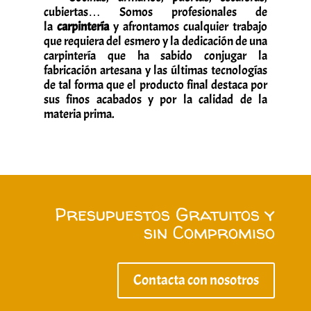
cubiertas… Somos profesionales de
la
carpintería
y afrontamos cualquier trabajo
que requiera del esmero y la dedicación de una
carpintería que ha sabido conjugar la
fabricación artesana y las últimas tecnologías
de tal forma que el producto final destaca por
sus finos acabados y por la calidad de la
materia prima.
Presupuestos Gratuitos y
sin Compromiso
Contacta con nosotros