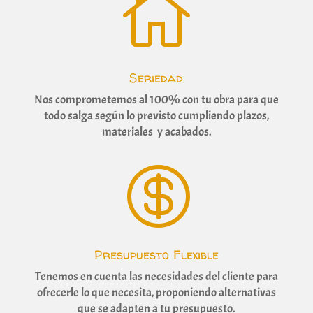

Seriedad
Nos comprometemos al 100% con tu obra para que
todo salga según lo previsto cumpliendo plazos,
materiales y acabados.

Presupuesto Flexible
Tenemos en cuenta las necesidades del cliente para
ofrecerle lo que necesita, proponiendo alternativas
que se adapten a tu presupuesto.