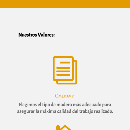
Nuestros Valores:
i
Calidad
Elegimos
el tipo de madera más adecuado para
asegurar la máxima calidad del trabajo realizado.